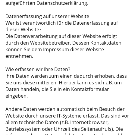
aufgeführten Datenschutzerklärung.
Datenerfassung auf unserer Website
Wer ist verantwortlich für die Datenerfassung auf
dieser Website?
Die Datenverarbeitung auf dieser Website erfolgt
durch den Websitebetreiber. Dessen Kontaktdaten
können Sie dem Impressum dieser Website
entnehmen.
Wie erfassen wir Ihre Daten?
Ihre Daten werden zum einen dadurch erhoben, dass
Sie uns diese mitteilen. Hierbei kann es sich z.B. um
Daten handeln, die Sie in ein Kontaktformular
eingeben.
Andere Daten werden automatisch beim Besuch der
Website durch unsere IT-Systeme erfasst. Das sind vor
allem technische Daten (z.B. Internetbrowser,
Betriebssystem oder Uhrzeit des Seitenaufrufs). Die