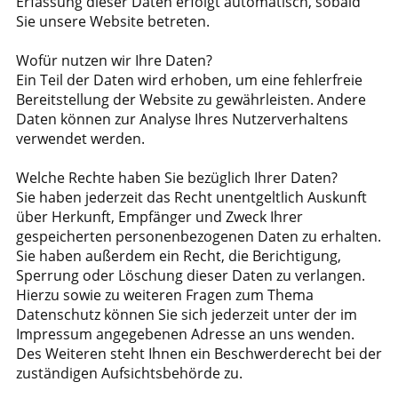
Erfassung dieser Daten erfolgt automatisch, sobald
Sie unsere Website betreten.
Wofür nutzen wir Ihre Daten?
Ein Teil der Daten wird erhoben, um eine fehlerfreie
Bereitstellung der Website zu gewährleisten. Andere
Daten können zur Analyse Ihres Nutzerverhaltens
verwendet werden.
Welche Rechte haben Sie bezüglich Ihrer Daten?
Sie haben jederzeit das Recht unentgeltlich Auskunft
über Herkunft, Empfänger und Zweck Ihrer
gespeicherten personenbezogenen Daten zu erhalten.
Sie haben außerdem ein Recht, die Berichtigung,
Sperrung oder Löschung dieser Daten zu verlangen.
Hierzu sowie zu weiteren Fragen zum Thema
Datenschutz können Sie sich jederzeit unter der im
Impressum angegebenen Adresse an uns wenden.
Des Weiteren steht Ihnen ein Beschwerderecht bei der
zuständigen Aufsichtsbehörde zu.