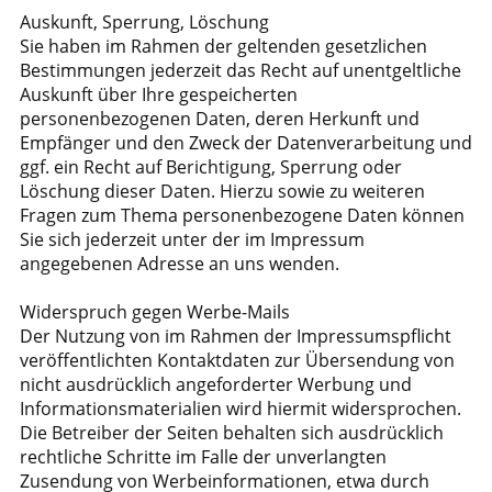
Auskunft, Sperrung, Löschung
Sie haben im Rahmen der geltenden gesetzlichen
Bestimmungen jederzeit das Recht auf unentgeltliche
Auskunft über Ihre gespeicherten
personenbezogenen Daten, deren Herkunft und
Empfänger und den Zweck der Datenverarbeitung und
ggf. ein Recht auf Berichtigung, Sperrung oder
Löschung dieser Daten. Hierzu sowie zu weiteren
Fragen zum Thema personenbezogene Daten können
Sie sich jederzeit unter der im Impressum
angegebenen Adresse an uns wenden.
Widerspruch gegen Werbe-Mails
Der Nutzung von im Rahmen der Impressumspflicht
veröffentlichten Kontaktdaten zur Übersendung von
nicht ausdrücklich angeforderter Werbung und
Informationsmaterialien wird hiermit widersprochen.
Die Betreiber der Seiten behalten sich ausdrücklich
rechtliche Schritte im Falle der unverlangten
Zusendung von Werbeinformationen, etwa durch