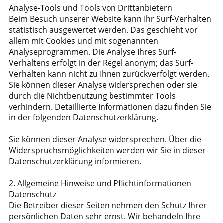
Analyse-Tools und Tools von Drittanbietern
Beim Besuch unserer Website kann Ihr Surf-Verhalten
statistisch ausgewertet werden. Das geschieht vor
allem mit Cookies und mit sogenannten
Analyseprogrammen. Die Analyse Ihres Surf-
Verhaltens erfolgt in der Regel anonym; das Surf-
Verhalten kann nicht zu Ihnen zurückverfolgt werden.
Sie können dieser Analyse widersprechen oder sie
durch die Nichtbenutzung bestimmter Tools
verhindern. Detaillierte Informationen dazu finden Sie
in der folgenden Datenschutzerklärung.
Sie können dieser Analyse widersprechen. Über die
Widerspruchsmöglichkeiten werden wir Sie in dieser
Datenschutzerklärung informieren.
2. Allgemeine Hinweise und Pflichtinformationen
Datenschutz
Die Betreiber dieser Seiten nehmen den Schutz Ihrer
persönlichen Daten sehr ernst. Wir behandeln Ihre