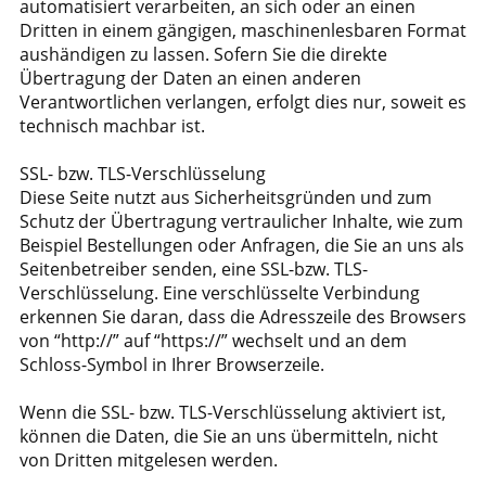
automatisiert verarbeiten, an sich oder an einen
Dritten in einem gängigen, maschinenlesbaren Format
aushändigen zu lassen. Sofern Sie die direkte
Übertragung der Daten an einen anderen
Verantwortlichen verlangen, erfolgt dies nur, soweit es
technisch machbar ist.
SSL- bzw. TLS-Verschlüsselung
Diese Seite nutzt aus Sicherheitsgründen und zum
Schutz der Übertragung vertraulicher Inhalte, wie zum
Beispiel Bestellungen oder Anfragen, die Sie an uns als
Seitenbetreiber senden, eine SSL-bzw. TLS-
Verschlüsselung. Eine verschlüsselte Verbindung
erkennen Sie daran, dass die Adresszeile des Browsers
von “http://” auf “https://” wechselt und an dem
Schloss-Symbol in Ihrer Browserzeile.
Wenn die SSL- bzw. TLS-Verschlüsselung aktiviert ist,
können die Daten, die Sie an uns übermitteln, nicht
von Dritten mitgelesen werden.