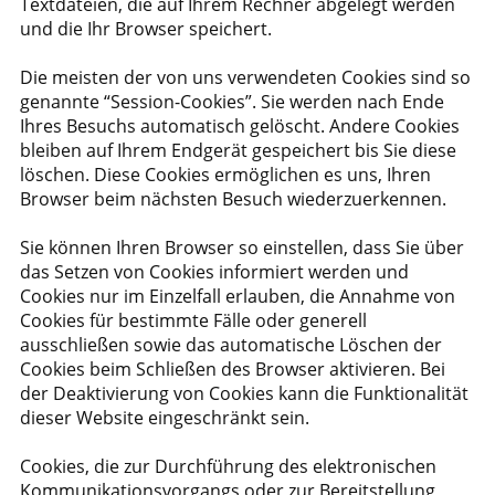
Textdateien, die auf Ihrem Rechner abgelegt werden
und die Ihr Browser speichert.
Die meisten der von uns verwendeten Cookies sind so
genannte “Session-Cookies”. Sie werden nach Ende
Ihres Besuchs automatisch gelöscht. Andere Cookies
bleiben auf Ihrem Endgerät gespeichert bis Sie diese
löschen. Diese Cookies ermöglichen es uns, Ihren
Browser beim nächsten Besuch wiederzuerkennen.
Sie können Ihren Browser so einstellen, dass Sie über
das Setzen von Cookies informiert werden und
Cookies nur im Einzelfall erlauben, die Annahme von
Cookies für bestimmte Fälle oder generell
ausschließen sowie das automatische Löschen der
Cookies beim Schließen des Browser aktivieren. Bei
der Deaktivierung von Cookies kann die Funktionalität
dieser Website eingeschränkt sein.
Cookies, die zur Durchführung des elektronischen
Kommunikationsvorgangs oder zur Bereitstellung