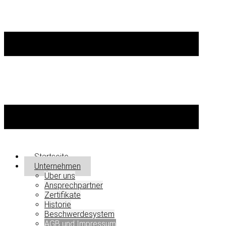
Startseite
Unternehmen
Über uns
Ansprechpartner
Zertifikate
Historie
Beschwerdesystem
AGB und Impressum