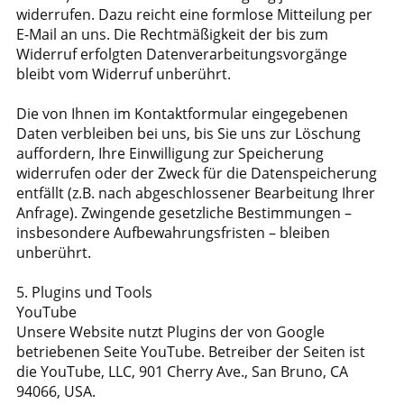
widerrufen. Dazu reicht eine formlose Mitteilung per
E-Mail an uns. Die Rechtmäßigkeit der bis zum
Widerruf erfolgten Datenverarbeitungsvorgänge
bleibt vom Widerruf unberührt.
Die von Ihnen im Kontaktformular eingegebenen
Daten verbleiben bei uns, bis Sie uns zur Löschung
auffordern, Ihre Einwilligung zur Speicherung
widerrufen oder der Zweck für die Datenspeicherung
entfällt (z.B. nach abgeschlossener Bearbeitung Ihrer
Anfrage). Zwingende gesetzliche Bestimmungen –
insbesondere Aufbewahrungsfristen – bleiben
unberührt.
5. Plugins und Tools
YouTube
Unsere Website nutzt Plugins der von Google
betriebenen Seite YouTube. Betreiber der Seiten ist
die YouTube, LLC, 901 Cherry Ave., San Bruno, CA
94066, USA.