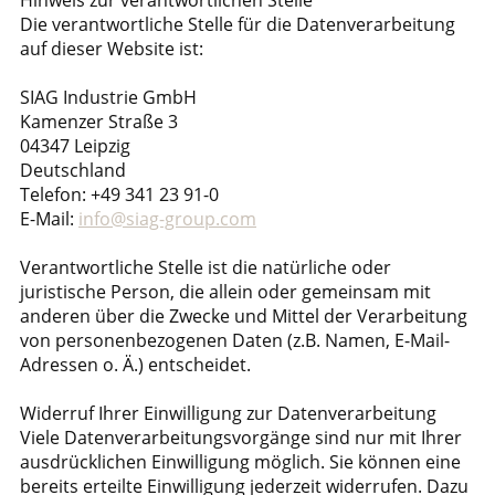
Hinweis zur verantwortlichen Stelle
Die verantwortliche Stelle für die Datenverarbeitung
auf dieser Website ist:
SIAG Industrie GmbH
Kamenzer Straße 3
04347 Leipzig
Deutschland
Telefon: +49 341 23 91-0
E-Mail:
info@siag-group.com
Verantwortliche Stelle ist die natürliche oder
juristische Person, die allein oder gemeinsam mit
anderen über die Zwecke und Mittel der Verarbeitung
von personenbezogenen Daten (z.B. Namen, E-Mail-
Adressen o. Ä.) entscheidet.
Widerruf Ihrer Einwilligung zur Datenverarbeitung
Viele Datenverarbeitungsvorgänge sind nur mit Ihrer
ausdrücklichen Einwilligung möglich. Sie können eine
bereits erteilte Einwilligung jederzeit widerrufen. Dazu