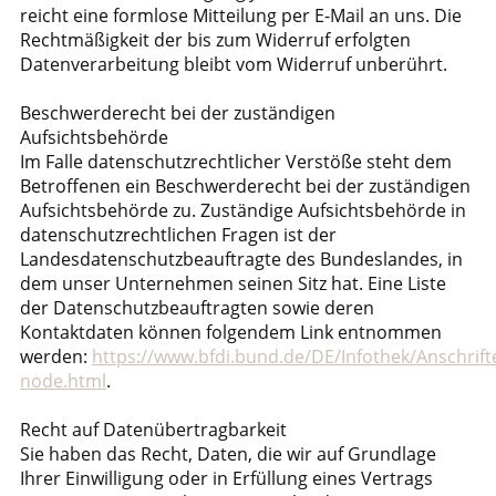
reicht eine formlose Mitteilung per E-Mail an uns. Die
Rechtmäßigkeit der bis zum Widerruf erfolgten
Datenverarbeitung bleibt vom Widerruf unberührt.
Beschwerderecht bei der zuständigen
Aufsichtsbehörde
Im Falle datenschutzrechtlicher Verstöße steht dem
Betroffenen ein Beschwerderecht bei der zuständigen
Aufsichtsbehörde zu. Zuständige Aufsichtsbehörde in
datenschutzrechtlichen Fragen ist der
Landesdatenschutzbeauftragte des Bundeslandes, in
dem unser Unternehmen seinen Sitz hat. Eine Liste
der Datenschutzbeauftragten sowie deren
Kontaktdaten können folgendem Link entnommen
werden:
https://www.bfdi.bund.de/DE/Infothek/Anschrifte
node.html
.
Recht auf Datenübertragbarkeit
Sie haben das Recht, Daten, die wir auf Grundlage
Ihrer Einwilligung oder in Erfüllung eines Vertrags