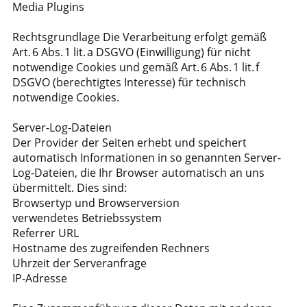
Media Plugins
Rechtsgrundlage Die Verarbeitung erfolgt gemäß
Art. 6 Abs. 1 lit. a DSGVO (Einwilligung) für nicht
notwendige Cookies und gemäß Art. 6 Abs. 1 lit. f
DSGVO (berechtigtes Interesse) für technisch
notwendige Cookies.
Server-Log-Dateien
Der Provider der Seiten erhebt und speichert
automatisch Informationen in so genannten Server-
Log-Dateien, die Ihr Browser automatisch an uns
übermittelt. Dies sind:
Browsertyp und Browserversion
verwendetes Betriebssystem
Referrer URL
Hostname des zugreifenden Rechners
Uhrzeit der Serveranfrage
IP-Adresse