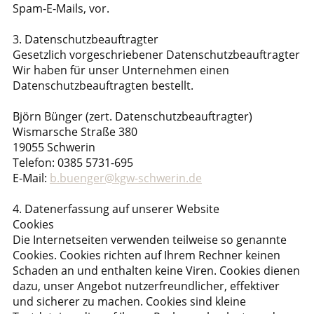
Spam-E-Mails, vor.
3. Datenschutzbeauftragter
Gesetzlich vorgeschriebener Datenschutzbeauftragter
Wir haben für unser Unternehmen einen
Datenschutzbeauftragten bestellt.
Björn Bünger (zert. Datenschutzbeauftragter)
Wismarsche Straße 380
19055 Schwerin
Telefon: 0385 5731-695
E-Mail:
b.buenger@kgw-schwerin.de
4. Datenerfassung auf unserer Website
Cookies
Die Internetseiten verwenden teilweise so genannte
Cookies. Cookies richten auf Ihrem Rechner keinen
Schaden an und enthalten keine Viren. Cookies dienen
dazu, unser Angebot nutzerfreundlicher, effektiver
und sicherer zu machen. Cookies sind kleine