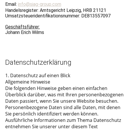
Email:
info@siag-group.com
Handelsregister: Amtsgericht Leipzig, HRB 21121
Umsatzsteueridentifikationsnummer: DE813557097
Geschäftsführer:
Johann Erich Wilms
Datenschutzerklärung
1. Datenschutz auf einen Blick
Allgemeine Hinweise
Die folgenden Hinweise geben einen einfachen
Überblick darüber, was mit Ihren personenbezogenen
Daten passiert, wenn Sie unsere Website besuchen.
Personenbezogene Daten sind alle Daten, mit denen
Sie persönlich identifiziert werden können.
Ausführliche Informationen zum Thema Datenschutz
entnehmen Sie unserer unter diesem Text