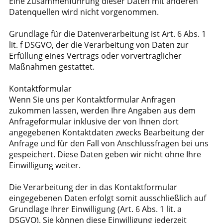
Eine Zusammenführung dieser Daten mit anderen
Datenquellen wird nicht vorgenommen.
Grundlage für die Datenverarbeitung ist Art. 6 Abs. 1
lit. f DSGVO, der die Verarbeitung von Daten zur
Erfüllung eines Vertrags oder vorvertraglicher
Maßnahmen gestattet.
Kontaktformular
Wenn Sie uns per Kontaktformular Anfragen
zukommen lassen, werden Ihre Angaben aus dem
Anfrageformular inklusive der von Ihnen dort
angegebenen Kontaktdaten zwecks Bearbeitung der
Anfrage und für den Fall von Anschlussfragen bei uns
gespeichert. Diese Daten geben wir nicht ohne Ihre
Einwilligung weiter.
Die Verarbeitung der in das Kontaktformular
eingegebenen Daten erfolgt somit ausschließlich auf
Grundlage Ihrer Einwilligung (Art. 6 Abs. 1 lit. a
DSGVO). Sie können diese Einwilligung jederzeit