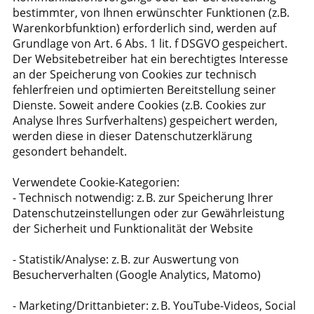
bestimmter, von Ihnen erwünschter Funktionen (z.B.
Warenkorbfunktion) erforderlich sind, werden auf
Grundlage von Art. 6 Abs. 1 lit. f DSGVO gespeichert.
Der Websitebetreiber hat ein berechtigtes Interesse
an der Speicherung von Cookies zur technisch
fehlerfreien und optimierten Bereitstellung seiner
Dienste. Soweit andere Cookies (z.B. Cookies zur
Analyse Ihres Surfverhaltens) gespeichert werden,
werden diese in dieser Datenschutzerklärung
gesondert behandelt.
Verwendete Cookie-Kategorien:
- Technisch notwendig: z. B. zur Speicherung Ihrer
Datenschutzeinstellungen oder zur Gewährleistung
der Sicherheit und Funktionalität der Website
- Statistik/Analyse: z. B. zur Auswertung von
Besucherverhalten (Google Analytics, Matomo)
- Marketing/Drittanbieter: z. B. YouTube-Videos, Social