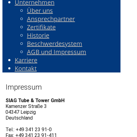
Unternehmen
Über uns
Ansprechpartner
Zertifikate
Historie
Beschwerdesystem
AGB und Impressum
Karriere
Kontakt
Impressum
SIAG Tube & Tower GmbH
Kamenzer Straße 3
04347 Leipzig
Deutschland
Tel.: +49 341 23 91-0
Fax: +49 341 23 91-411