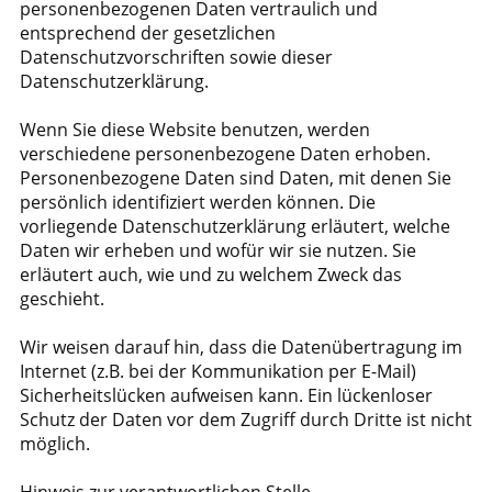
personenbezogenen Daten vertraulich und
entsprechend der gesetzlichen
Datenschutzvorschriften sowie dieser
Datenschutzerklärung.
Wenn Sie diese Website benutzen, werden
verschiedene personenbezogene Daten erhoben.
Personenbezogene Daten sind Daten, mit denen Sie
persönlich identifiziert werden können. Die
vorliegende Datenschutzerklärung erläutert, welche
Daten wir erheben und wofür wir sie nutzen. Sie
erläutert auch, wie und zu welchem Zweck das
geschieht.
Wir weisen darauf hin, dass die Datenübertragung im
Internet (z.B. bei der Kommunikation per E-Mail)
Sicherheitslücken aufweisen kann. Ein lückenloser
Schutz der Daten vor dem Zugriff durch Dritte ist nicht
möglich.