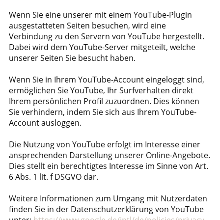
Wenn Sie eine unserer mit einem YouTube-Plugin
ausgestatteten Seiten besuchen, wird eine
Verbindung zu den Servern von YouTube hergestellt.
Dabei wird dem YouTube-Server mitgeteilt, welche
unserer Seiten Sie besucht haben.
Wenn Sie in Ihrem YouTube-Account eingeloggt sind,
ermöglichen Sie YouTube, Ihr Surfverhalten direkt
Ihrem persönlichen Profil zuzuordnen. Dies können
Sie verhindern, indem Sie sich aus Ihrem YouTube-
Account ausloggen.
Die Nutzung von YouTube erfolgt im Interesse einer
ansprechenden Darstellung unserer Online-Angebote.
Dies stellt ein berechtigtes Interesse im Sinne von Art.
6 Abs. 1 lit. f DSGVO dar.
Weitere Informationen zum Umgang mit Nutzerdaten
finden Sie in der Datenschutzerklärung von YouTube