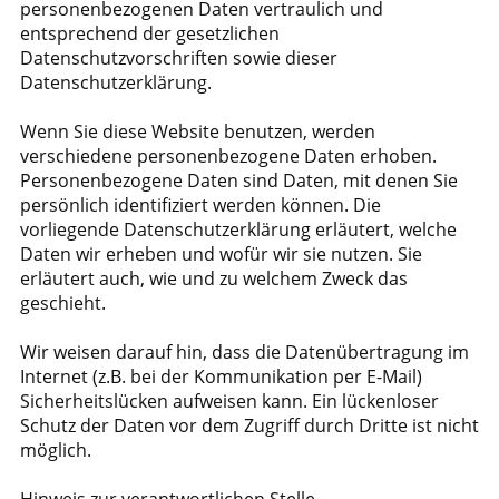
personenbezogenen Daten vertraulich und
entsprechend der gesetzlichen
Datenschutzvorschriften sowie dieser
Datenschutzerklärung.
Wenn Sie diese Website benutzen, werden
verschiedene personenbezogene Daten erhoben.
Personenbezogene Daten sind Daten, mit denen Sie
persönlich identifiziert werden können. Die
vorliegende Datenschutzerklärung erläutert, welche
Daten wir erheben und wofür wir sie nutzen. Sie
erläutert auch, wie und zu welchem Zweck das
geschieht.
Wir weisen darauf hin, dass die Datenübertragung im
Internet (z.B. bei der Kommunikation per E-Mail)
Sicherheitslücken aufweisen kann. Ein lückenloser
Schutz der Daten vor dem Zugriff durch Dritte ist nicht
möglich.