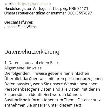
Email:
info@siag-group.com
Handelsregister: Amtsgericht Leipzig, HRB 21121
Umsatzsteueridentifikationsnummer: DE813557097
Geschäftsführer:
Johann Erich Wilms
Datenschutzerklärung
1. Datenschutz auf einen Blick
Allgemeine Hinweise
Die folgenden Hinweise geben einen einfachen
Überblick darüber, was mit Ihren personenbezogenen
Daten passiert, wenn Sie unsere Website besuchen.
Personenbezogene Daten sind alle Daten, mit denen
Sie persönlich identifiziert werden können.
Ausführliche Informationen zum Thema Datenschutz
entnehmen Sie unserer unter diesem Text