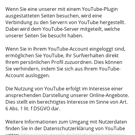
Wenn Sie eine unserer mit einem YouTube-Plugin
ausgestatteten Seiten besuchen, wird eine
Verbindung zu den Servern von YouTube hergestellt.
Dabei wird dem YouTube-Server mitgeteilt, welche
unserer Seiten Sie besucht haben.
Wenn Sie in Ihrem YouTube-Account eingeloggt sind,
ermöglichen Sie YouTube, Ihr Surfverhalten direkt
Ihrem persönlichen Profil zuzuordnen. Dies können
Sie verhindern, indem Sie sich aus Ihrem YouTube-
Account ausloggen.
Die Nutzung von YouTube erfolgt im Interesse einer
ansprechenden Darstellung unserer Online-Angebote.
Dies stellt ein berechtigtes Interesse im Sinne von Art.
6 Abs. 1 lit. f DSGVO dar.
Weitere Informationen zum Umgang mit Nutzerdaten
finden Sie in der Datenschutzerklärung von YouTube