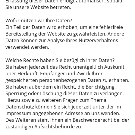
Erfassung dieser Daten erfolgt automatisch, sobald
Sie unsere Website betreten.
Wofür nutzen wir Ihre Daten?
Ein Teil der Daten wird erhoben, um eine fehlerfreie
Bereitstellung der Website zu gewährleisten. Andere
Daten können zur Analyse Ihres Nutzerverhaltens
verwendet werden.
Welche Rechte haben Sie bezüglich Ihrer Daten?
Sie haben jederzeit das Recht unentgeltlich Auskunft
über Herkunft, Empfänger und Zweck Ihrer
gespeicherten personenbezogenen Daten zu erhalten.
Sie haben außerdem ein Recht, die Berichtigung,
Sperrung oder Löschung dieser Daten zu verlangen.
Hierzu sowie zu weiteren Fragen zum Thema
Datenschutz können Sie sich jederzeit unter der im
Impressum angegebenen Adresse an uns wenden.
Des Weiteren steht Ihnen ein Beschwerderecht bei der
zuständigen Aufsichtsbehörde zu.