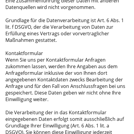
Eine Zusammenführung dieser Daten mit anderen
Datenquellen wird nicht vorgenommen.
Grundlage für die Datenverarbeitung ist Art. 6 Abs. 1
lit. f DSGVO, der die Verarbeitung von Daten zur
Erfüllung eines Vertrags oder vorvertraglicher
Maßnahmen gestattet.
Kontaktformular
Wenn Sie uns per Kontaktformular Anfragen
zukommen lassen, werden Ihre Angaben aus dem
Anfrageformular inklusive der von Ihnen dort
angegebenen Kontaktdaten zwecks Bearbeitung der
Anfrage und für den Fall von Anschlussfragen bei uns
gespeichert. Diese Daten geben wir nicht ohne Ihre
Einwilligung weiter.
Die Verarbeitung der in das Kontaktformular
eingegebenen Daten erfolgt somit ausschließlich auf
Grundlage Ihrer Einwilligung (Art. 6 Abs. 1 lit. a
DSGVO). Sie können diese Einwilligung jederzeit