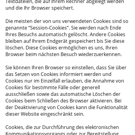
Textdateien, die auf Ihrem Rechner abgelegt werden
und die Ihr Browser speichert.
Die meisten der von uns verwendeten Cookies sind so
genannte “Session-Cookies”. Sie werden nach Ende
Ihres Besuchs automatisch gelöscht. Andere Cookies
bleiben auf Ihrem Endgerät gespeichert bis Sie diese
löschen. Diese Cookies ermöglichen es uns, Ihren
Browser beim nächsten Besuch wiederzuerkennen.
Sie können Ihren Browser so einstellen, dass Sie über
das Setzen von Cookies informiert werden und
Cookies nur im Einzelfall erlauben, die Annahme von
Cookies für bestimmte Fälle oder generell
ausschließen sowie das automatische Löschen der
Cookies beim Schließen des Browser aktivieren. Bei
der Deaktivierung von Cookies kann die Funktionalität
dieser Website eingeschränkt sein.
Cookies, die zur Durchführung des elektronischen
Kommunikationsvorgangs oder zur Bereitstellung