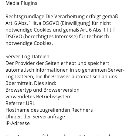
Media Plugins
Rechtsgrundlage Die Verarbeitung erfolgt gemäß
Art. 6 Abs. 1 lit. a DSGVO (Einwilligung) für nicht
notwendige Cookies und gemäß Art. 6 Abs. 1 lit. f
DSGVO (berechtigtes Interesse) für technisch
notwendige Cookies.
Server-Log-Dateien
Der Provider der Seiten erhebt und speichert
automatisch Informationen in so genannten Server-
Log-Dateien, die Ihr Browser automatisch an uns
übermittelt. Dies sind:
Browsertyp und Browserversion
verwendetes Betriebssystem
Referrer URL
Hostname des zugreifenden Rechners
Uhrzeit der Serveranfrage
IP-Adresse