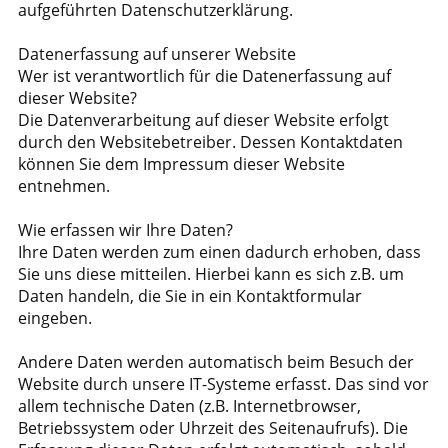
aufgeführten Datenschutzerklärung.
Datenerfassung auf unserer Website
Wer ist verantwortlich für die Datenerfassung auf
dieser Website?
Die Datenverarbeitung auf dieser Website erfolgt
durch den Websitebetreiber. Dessen Kontaktdaten
können Sie dem Impressum dieser Website
entnehmen.
Wie erfassen wir Ihre Daten?
Ihre Daten werden zum einen dadurch erhoben, dass
Sie uns diese mitteilen. Hierbei kann es sich z.B. um
Daten handeln, die Sie in ein Kontaktformular
eingeben.
Andere Daten werden automatisch beim Besuch der
Website durch unsere IT-Systeme erfasst. Das sind vor
allem technische Daten (z.B. Internetbrowser,
Betriebssystem oder Uhrzeit des Seitenaufrufs). Die