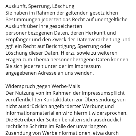
Auskunft, Sperrung, Löschung
Sie haben im Rahmen der geltenden gesetzlichen
Bestimmungen jederzeit das Recht auf unentgeltliche
Auskunft über Ihre gespeicherten
personenbezogenen Daten, deren Herkunft und
Empfänger und den Zweck der Datenverarbeitung und
ggf. ein Recht auf Berichtigung, Sperrung oder
Löschung dieser Daten. Hierzu sowie zu weiteren
Fragen zum Thema personenbezogene Daten können
Sie sich jederzeit unter der im Impressum
angegebenen Adresse an uns wenden.
Widerspruch gegen Werbe-Mails
Der Nutzung von im Rahmen der Impressumspflicht
veröffentlichten Kontaktdaten zur Übersendung von
nicht ausdrücklich angeforderter Werbung und
Informationsmaterialien wird hiermit widersprochen.
Die Betreiber der Seiten behalten sich ausdrücklich
rechtliche Schritte im Falle der unverlangten
Zusendung von Werbeinformationen, etwa durch