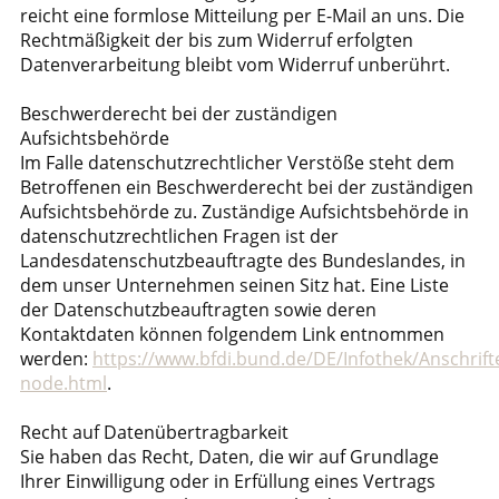
reicht eine formlose Mitteilung per E-Mail an uns. Die
Rechtmäßigkeit der bis zum Widerruf erfolgten
Datenverarbeitung bleibt vom Widerruf unberührt.
Beschwerderecht bei der zuständigen
Aufsichtsbehörde
Im Falle datenschutzrechtlicher Verstöße steht dem
Betroffenen ein Beschwerderecht bei der zuständigen
Aufsichtsbehörde zu. Zuständige Aufsichtsbehörde in
datenschutzrechtlichen Fragen ist der
Landesdatenschutzbeauftragte des Bundeslandes, in
dem unser Unternehmen seinen Sitz hat. Eine Liste
der Datenschutzbeauftragten sowie deren
Kontaktdaten können folgendem Link entnommen
werden:
https://www.bfdi.bund.de/DE/Infothek/Anschrifte
node.html
.
Recht auf Datenübertragbarkeit
Sie haben das Recht, Daten, die wir auf Grundlage
Ihrer Einwilligung oder in Erfüllung eines Vertrags