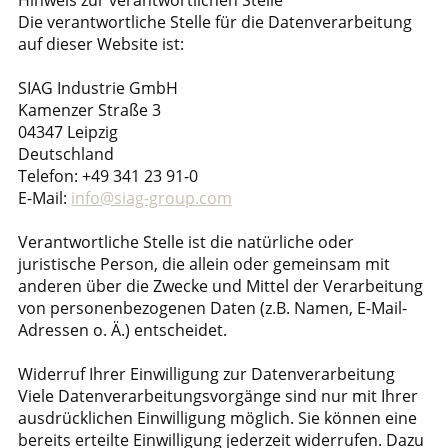
Hinweis zur verantwortlichen Stelle
Die verantwortliche Stelle für die Datenverarbeitung
auf dieser Website ist:
SIAG Industrie GmbH
Kamenzer Straße 3
04347 Leipzig
Deutschland
Telefon: +49 341 23 91-0
E-Mail:
info@siag-group.com
Verantwortliche Stelle ist die natürliche oder
juristische Person, die allein oder gemeinsam mit
anderen über die Zwecke und Mittel der Verarbeitung
von personenbezogenen Daten (z.B. Namen, E-Mail-
Adressen o. Ä.) entscheidet.
Widerruf Ihrer Einwilligung zur Datenverarbeitung
Viele Datenverarbeitungsvorgänge sind nur mit Ihrer
ausdrücklichen Einwilligung möglich. Sie können eine
bereits erteilte Einwilligung jederzeit widerrufen. Dazu