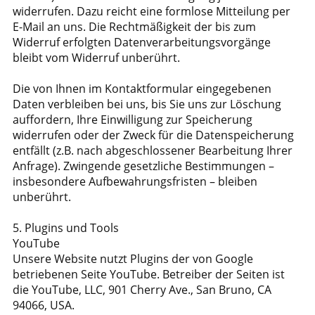
widerrufen. Dazu reicht eine formlose Mitteilung per
E-Mail an uns. Die Rechtmäßigkeit der bis zum
Widerruf erfolgten Datenverarbeitungsvorgänge
bleibt vom Widerruf unberührt.
Die von Ihnen im Kontaktformular eingegebenen
Daten verbleiben bei uns, bis Sie uns zur Löschung
auffordern, Ihre Einwilligung zur Speicherung
widerrufen oder der Zweck für die Datenspeicherung
entfällt (z.B. nach abgeschlossener Bearbeitung Ihrer
Anfrage). Zwingende gesetzliche Bestimmungen –
insbesondere Aufbewahrungsfristen – bleiben
unberührt.
5. Plugins und Tools
YouTube
Unsere Website nutzt Plugins der von Google
betriebenen Seite YouTube. Betreiber der Seiten ist
die YouTube, LLC, 901 Cherry Ave., San Bruno, CA
94066, USA.