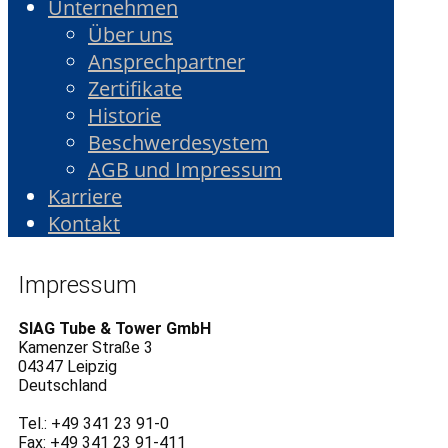
Unternehmen
Über uns
Ansprechpartner
Zertifikate
Historie
Beschwerdesystem
AGB und Impressum
Karriere
Kontakt
Impressum
SIAG Tube & Tower GmbH
Kamenzer Straße 3
04347 Leipzig
Deutschland
Tel.: +49 341 23 91-0
Fax: +49 341 23 91-411