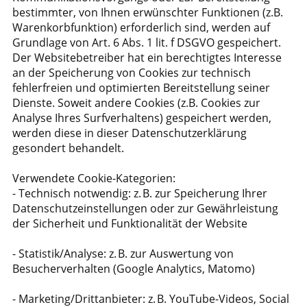
bestimmter, von Ihnen erwünschter Funktionen (z.B.
Warenkorbfunktion) erforderlich sind, werden auf
Grundlage von Art. 6 Abs. 1 lit. f DSGVO gespeichert.
Der Websitebetreiber hat ein berechtigtes Interesse
an der Speicherung von Cookies zur technisch
fehlerfreien und optimierten Bereitstellung seiner
Dienste. Soweit andere Cookies (z.B. Cookies zur
Analyse Ihres Surfverhaltens) gespeichert werden,
werden diese in dieser Datenschutzerklärung
gesondert behandelt.
Verwendete Cookie-Kategorien:
- Technisch notwendig: z. B. zur Speicherung Ihrer
Datenschutzeinstellungen oder zur Gewährleistung
der Sicherheit und Funktionalität der Website
- Statistik/Analyse: z. B. zur Auswertung von
Besucherverhalten (Google Analytics, Matomo)
- Marketing/Drittanbieter: z. B. YouTube-Videos, Social