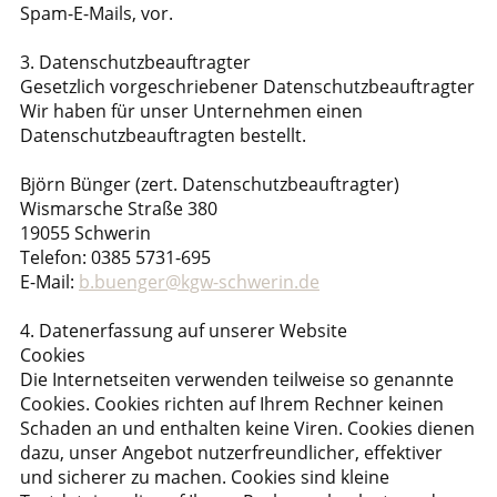
Spam-E-Mails, vor.
3. Datenschutzbeauftragter
Gesetzlich vorgeschriebener Datenschutzbeauftragter
Wir haben für unser Unternehmen einen
Datenschutzbeauftragten bestellt.
Björn Bünger (zert. Datenschutzbeauftragter)
Wismarsche Straße 380
19055 Schwerin
Telefon: 0385 5731-695
E-Mail:
b.buenger@kgw-schwerin.de
4. Datenerfassung auf unserer Website
Cookies
Die Internetseiten verwenden teilweise so genannte
Cookies. Cookies richten auf Ihrem Rechner keinen
Schaden an und enthalten keine Viren. Cookies dienen
dazu, unser Angebot nutzerfreundlicher, effektiver
und sicherer zu machen. Cookies sind kleine