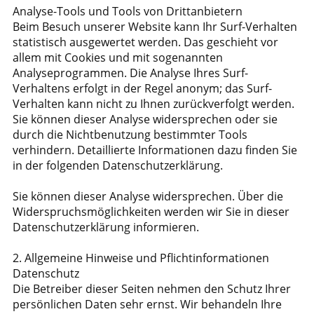
Analyse-Tools und Tools von Drittanbietern
Beim Besuch unserer Website kann Ihr Surf-Verhalten
statistisch ausgewertet werden. Das geschieht vor
allem mit Cookies und mit sogenannten
Analyseprogrammen. Die Analyse Ihres Surf-
Verhaltens erfolgt in der Regel anonym; das Surf-
Verhalten kann nicht zu Ihnen zurückverfolgt werden.
Sie können dieser Analyse widersprechen oder sie
durch die Nichtbenutzung bestimmter Tools
verhindern. Detaillierte Informationen dazu finden Sie
in der folgenden Datenschutzerklärung.
Sie können dieser Analyse widersprechen. Über die
Widerspruchsmöglichkeiten werden wir Sie in dieser
Datenschutzerklärung informieren.
2. Allgemeine Hinweise und Pflichtinformationen
Datenschutz
Die Betreiber dieser Seiten nehmen den Schutz Ihrer
persönlichen Daten sehr ernst. Wir behandeln Ihre