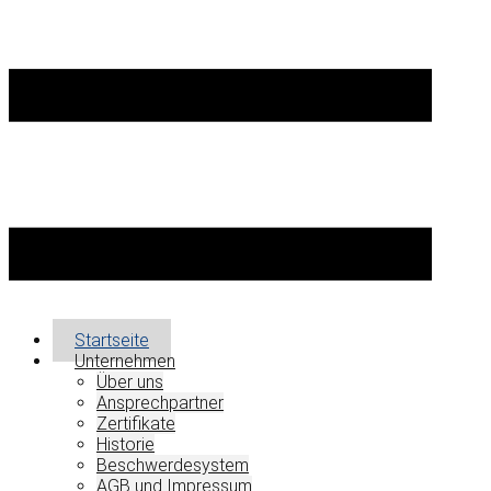
Startseite
Unternehmen
Über uns
Ansprechpartner
Zertifikate
Historie
Beschwerdesystem
AGB und Impressum