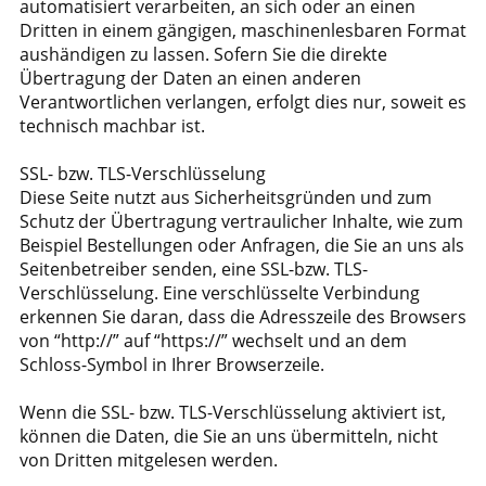
automatisiert verarbeiten, an sich oder an einen
Dritten in einem gängigen, maschinenlesbaren Format
aushändigen zu lassen. Sofern Sie die direkte
Übertragung der Daten an einen anderen
Verantwortlichen verlangen, erfolgt dies nur, soweit es
technisch machbar ist.
SSL- bzw. TLS-Verschlüsselung
Diese Seite nutzt aus Sicherheitsgründen und zum
Schutz der Übertragung vertraulicher Inhalte, wie zum
Beispiel Bestellungen oder Anfragen, die Sie an uns als
Seitenbetreiber senden, eine SSL-bzw. TLS-
Verschlüsselung. Eine verschlüsselte Verbindung
erkennen Sie daran, dass die Adresszeile des Browsers
von “http://” auf “https://” wechselt und an dem
Schloss-Symbol in Ihrer Browserzeile.
Wenn die SSL- bzw. TLS-Verschlüsselung aktiviert ist,
können die Daten, die Sie an uns übermitteln, nicht
von Dritten mitgelesen werden.